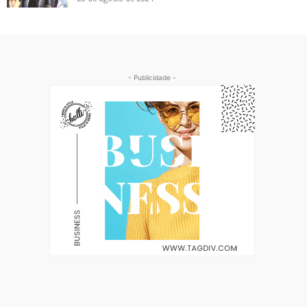
- Publicidade -