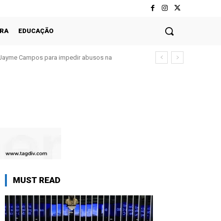
RA
EDUCAÇÃO
Jayme Campos para impedir abusos na
MUST READ