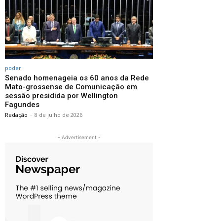
poder
Senado homenageia os 60 anos da Rede
Mato-grossense de Comunicação em
sessão presidida por Wellington
Fagundes
Redação
-
8 de julho de 2026
- Advertisement -