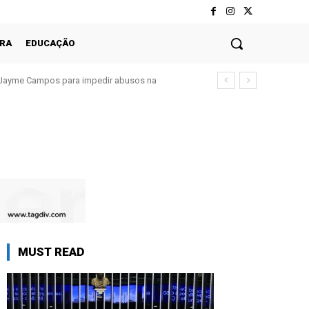
RA
EDUCAÇÃO
Jayme Campos para impedir abusos na
MUST READ