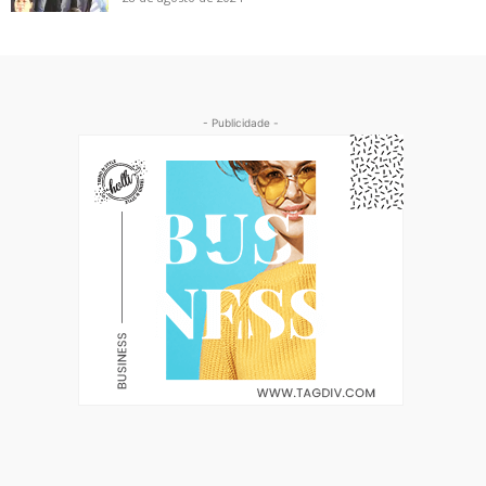
- Publicidade -