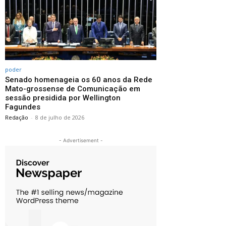
poder
Senado homenageia os 60 anos da Rede
Mato-grossense de Comunicação em
sessão presidida por Wellington
Fagundes
Redação
-
8 de julho de 2026
- Advertisement -