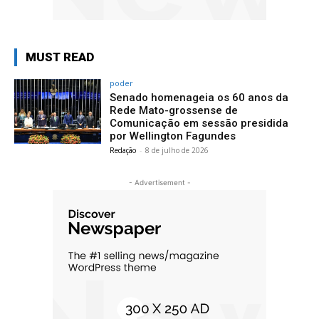
MUST READ
poder
Senado homenageia os 60 anos da
Rede Mato-grossense de
Comunicação em sessão presidida
por Wellington Fagundes
Redação
-
8 de julho de 2026
- Advertisement -