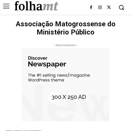
Associação Matogrossense do
Ministério Público
- Advertisement -