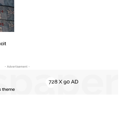
cit
- Advertisement -