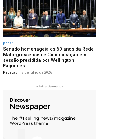
poder
Senado homenageia os 60 anos da Rede
Mato-grossense de Comunicação em
sessão presidida por Wellington
Fagundes
Redação
-
8 de julho de 2026
- Advertisement -