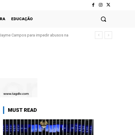
RA
EDUCAÇÃO
Jayme Campos para impedir abusos na
MUST READ