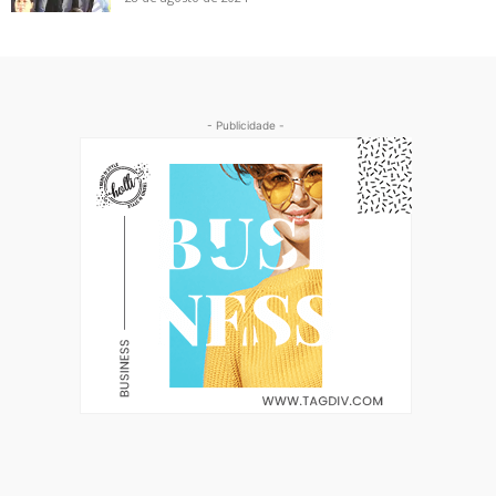
- Publicidade -