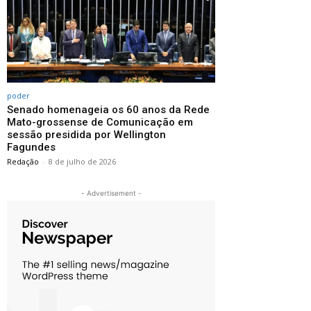
poder
Senado homenageia os 60 anos da Rede
Mato-grossense de Comunicação em
sessão presidida por Wellington
Fagundes
Redação
-
8 de julho de 2026
- Advertisement -