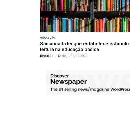
educação
Sancionada lei que estabelece estímulo
leitura na educação básica
Redação
-
12 de julho de 2022