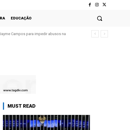
RA
EDUCAÇÃO
Jayme Campos para impedir abusos na
MUST READ