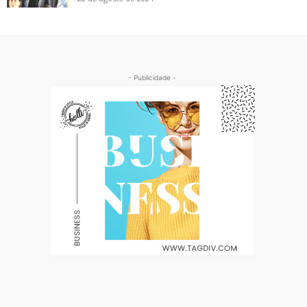
- Publicidade -