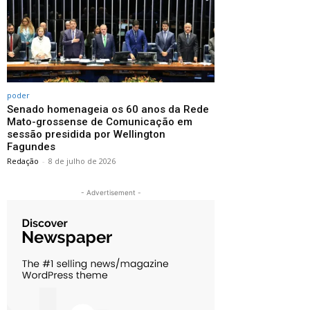
poder
Senado homenageia os 60 anos da Rede
Mato-grossense de Comunicação em
sessão presidida por Wellington
Fagundes
Redação
-
8 de julho de 2026
- Advertisement -