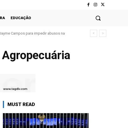
RA
EDUCAÇÃO
Jayme Campos para impedir abusos na
 Agropecuária
MUST READ