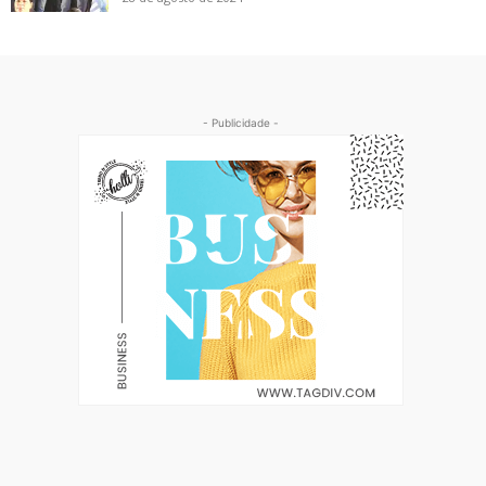
- Publicidade -