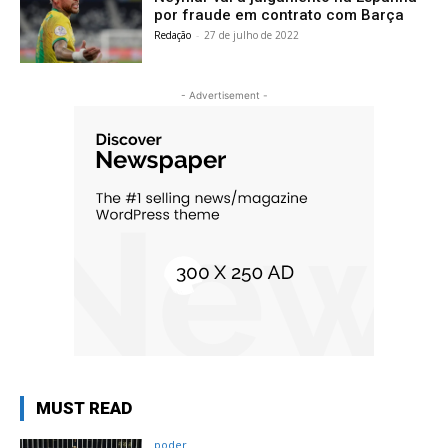
por fraude em contrato com Barça
Redação
-
27 de julho de 2022
- Advertisement -
MUST READ
poder