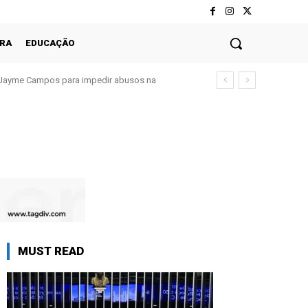
RA
EDUCAÇÃO
Jayme Campos para impedir abusos na
MUST READ