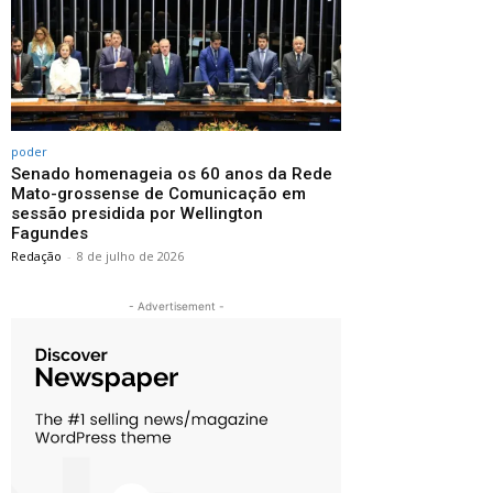
poder
Senado homenageia os 60 anos da Rede
Mato-grossense de Comunicação em
sessão presidida por Wellington
Fagundes
Redação
-
8 de julho de 2026
- Advertisement -