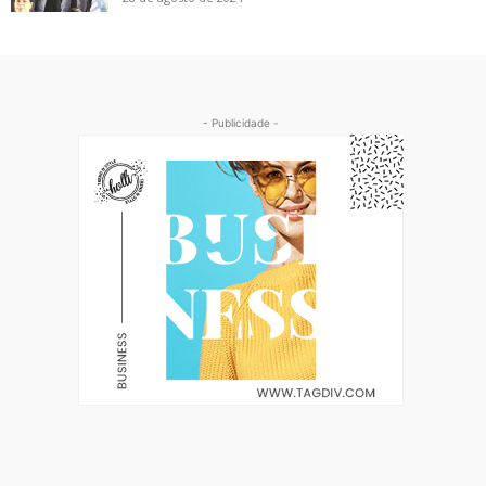
- Publicidade -