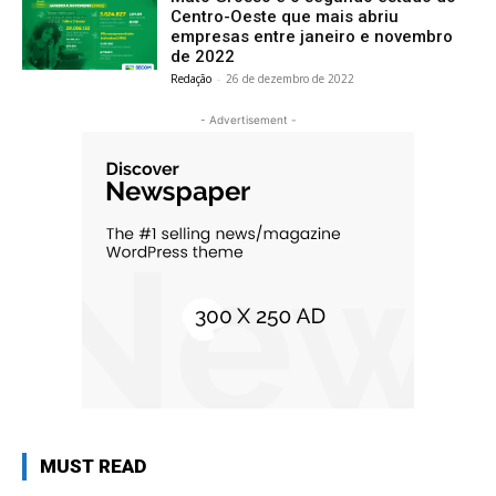
Centro-Oeste que mais abriu
empresas entre janeiro e novembro
de 2022
Redação
-
26 de dezembro de 2022
- Advertisement -
MUST READ