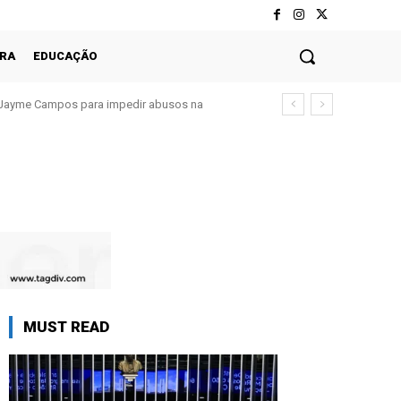
RA
EDUCAÇÃO
Jayme Campos para impedir abusos na
MUST READ