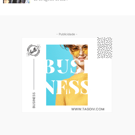
- Publicidade -