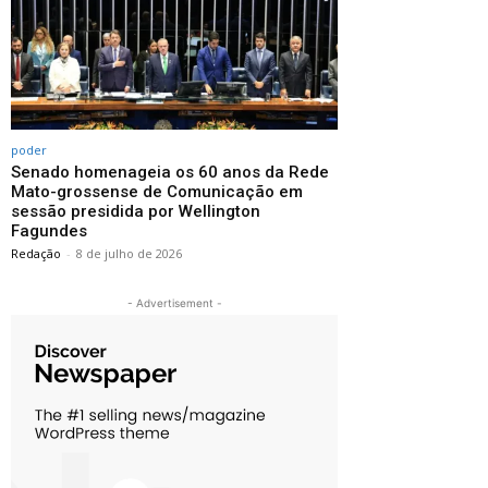
poder
Senado homenageia os 60 anos da Rede
Mato-grossense de Comunicação em
sessão presidida por Wellington
Fagundes
Redação
-
8 de julho de 2026
- Advertisement -