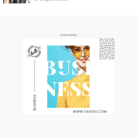
- Publicidade -