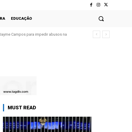
RA
EDUCAÇÃO
Jayme Campos para impedir abusos na
MUST READ