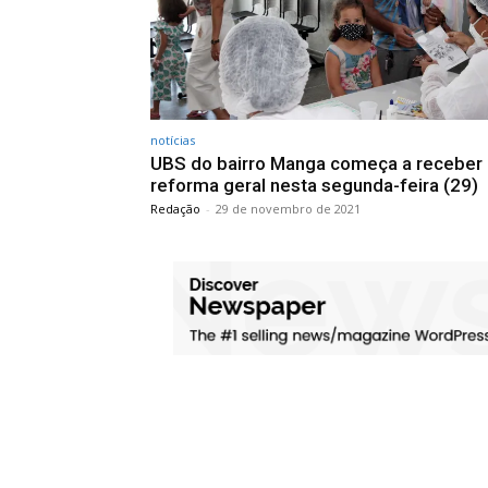
notícias
UBS do bairro Manga começa a receber
reforma geral nesta segunda-feira (29)
Redação
-
29 de novembro de 2021