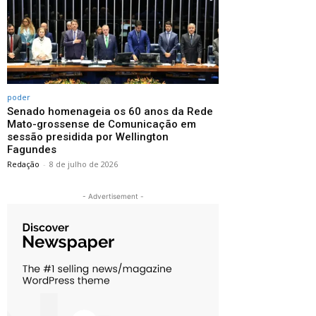
poder
Senado homenageia os 60 anos da Rede
Mato-grossense de Comunicação em
sessão presidida por Wellington
Fagundes
Redação
-
8 de julho de 2026
- Advertisement -