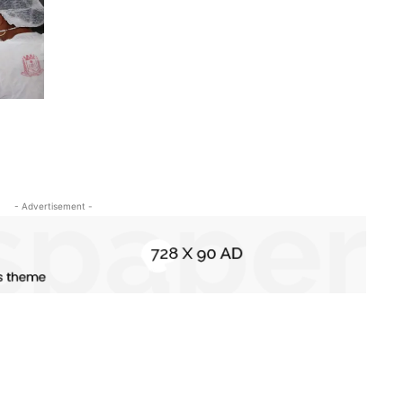
- Advertisement -