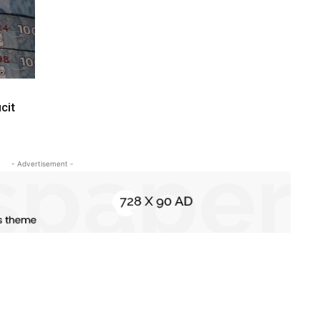
cit
- Advertisement -