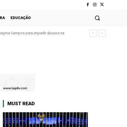
RA
EDUCAÇÃO
Jayme Campos para impedir abusos na
MUST READ