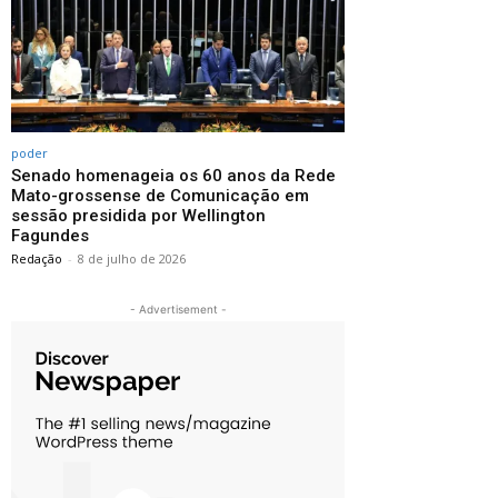
poder
Senado homenageia os 60 anos da Rede
Mato-grossense de Comunicação em
sessão presidida por Wellington
Fagundes
Redação
-
8 de julho de 2026
- Advertisement -