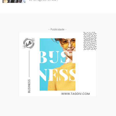
- Publicidade -