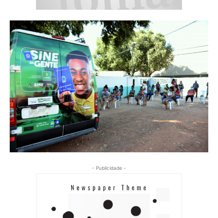
- Publicidade -