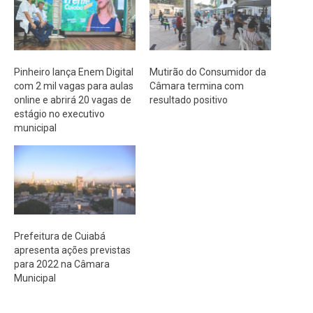
Pinheiro lança Enem Digital
Mutirão do Consumidor da
com 2 mil vagas para aulas
Câmara termina com
online e abrirá 20 vagas de
resultado positivo
estágio no executivo
municipal
Prefeitura de Cuiabá
apresenta ações previstas
para 2022 na Câmara
Municipal