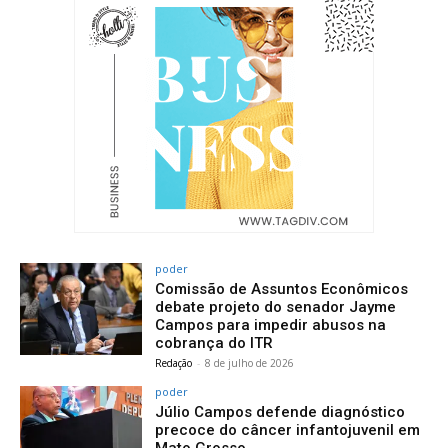
poder
Comissão de Assuntos Econômicos
debate projeto do senador Jayme
Campos para impedir abusos na
cobrança do ITR
Redação
-
8 de julho de 2026
poder
Júlio Campos defende diagnóstico
precoce do câncer infantojuvenil em