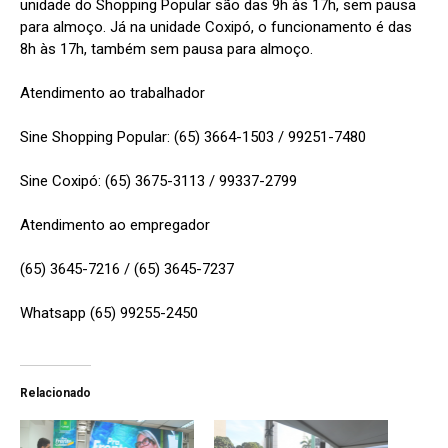
unidade do Shopping Popular são das 9h às 17h, sem pausa
para almoço. Já na unidade Coxipó, o funcionamento é das
8h às 17h, também sem pausa para almoço.
Atendimento ao trabalhador
Sine Shopping Popular: (65) 3664-1503 / 99251-7480
Sine Coxipó: (65) 3675-3113 / 99337-2799
Atendimento ao empregador
(65) 3645-7216 / (65) 3645-7237
Whatsapp (65) 99255-2450
Relacionado