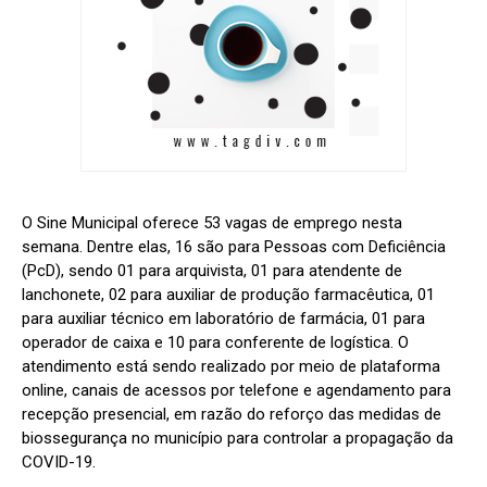
O Sine Municipal oferece 53 vagas de emprego nesta
semana. Dentre elas, 16 são para Pessoas com Deficiência
(PcD), sendo 01 para arquivista, 01 para atendente de
lanchonete, 02 para auxiliar de produção farmacêutica, 01
para auxiliar técnico em laboratório de farmácia, 01 para
operador de caixa e 10 para conferente de logística. O
atendimento está sendo realizado por meio de plataforma
online, canais de acessos por telefone e agendamento para
recepção presencial, em razão do reforço das medidas de
biossegurança no município para controlar a propagação da
COVID-19.