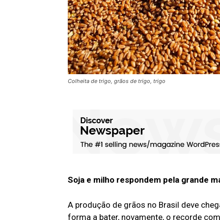
Colheita de trigo, grãos de trigo, trigo
Soja e milho respondem pela grande ma
A produção de grãos no Brasil deve cheg
forma a bater, novamente, o recorde com