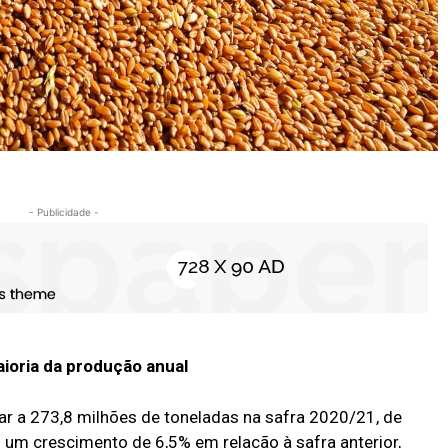
- Publicidade -
ioria da produção anual
ar a 273,8 milhões de toneladas na safra 2020/21, de
 um crescimento de 6,5% em relação à safra anterior,