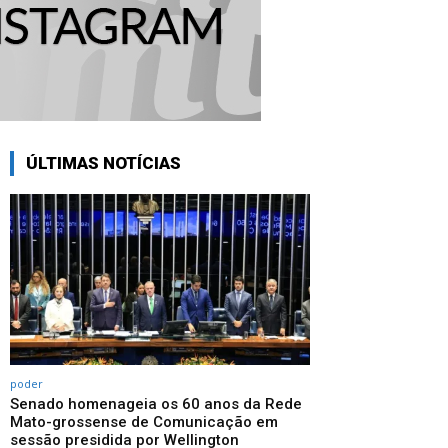
ÚLTIMAS NOTÍCIAS
poder
Senado homenageia os 60 anos da Rede
Mato-grossense de Comunicação em
sessão presidida por Wellington