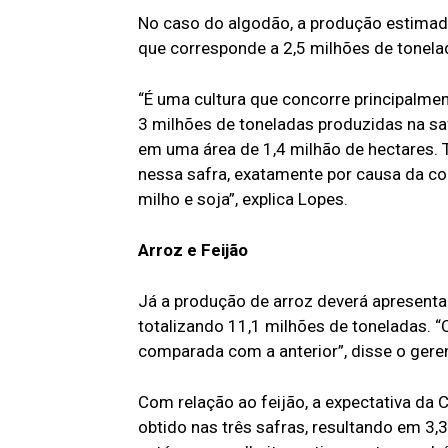
No caso do algodão, a produção estimada
que corresponde a 2,5 milhões de tonela
“É uma cultura que concorre principalme
3 milhões de toneladas produzidas na sa
em uma área de 1,4 milhão de hectares.
nessa safra, exatamente por causa da c
milho e soja”, explica Lopes.
Arroz e Feijão
Já a produção de arroz deverá apresenta
totalizando 11,1 milhões de toneladas. “
comparada com a anterior”, disse o gere
Com relação ao feijão, a expectativa da
obtido nas três safras, resultando em 3,