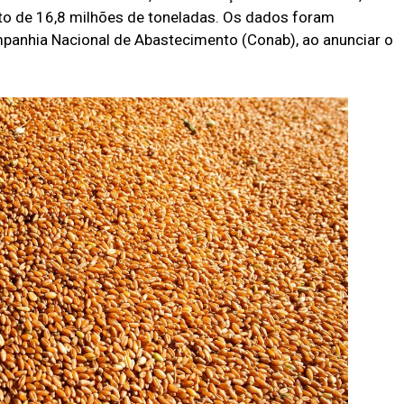
o de 16,8 milhões de toneladas. Os dados foram
ompanhia Nacional de Abastecimento (Conab), ao anunciar o