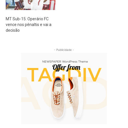
MT Sub-15: Operário FC
vence nos pênaltis e vai a
decisão
- Publicidade -