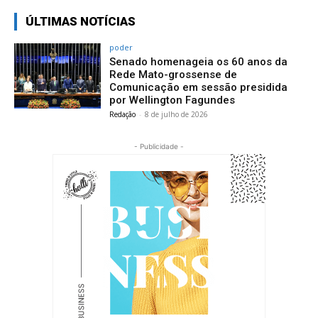
ÚLTIMAS NOTÍCIAS
poder
Senado homenageia os 60 anos da
Rede Mato-grossense de
Comunicação em sessão presidida
por Wellington Fagundes
Redação
-
8 de julho de 2026
- Publicidade -