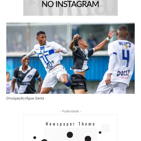
Divulgação/Água Santa
- Publicidade -