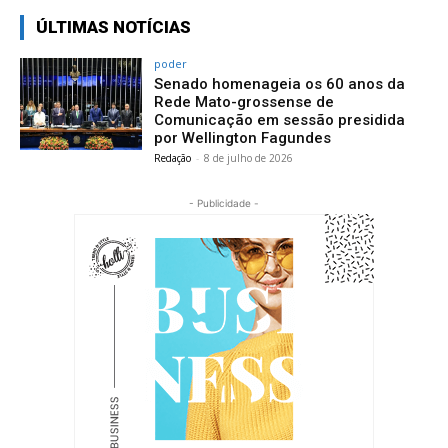
ÚLTIMAS NOTÍCIAS
poder
Senado homenageia os 60 anos da
Rede Mato-grossense de
Comunicação em sessão presidida
por Wellington Fagundes
Redação
-
8 de julho de 2026
- Publicidade -