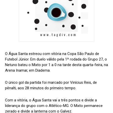
O Água Santa estreou com vitória na Copa São Paulo de
Futebol Júnior. Em duelo válido pela 1ª rodada do Grupo 27, o
Netuno bateu o Mixto por 1 a 0 na tarde desta quarta-feira, na
Arena Inamar, em Diadema.
O único gol da partida foi marcado por Vinícius Reis, de
pênalti, aos 28 minutos do primeiro tempo.
Com a vitória, o Água Santa vai a três pontos e divide a
liderança do grupo com o Atlético-MG. O Mixto permanece
zerado e divide a lanterna com o Galvez.